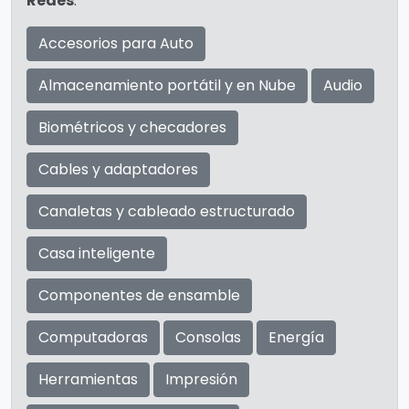
Redes
.
Accesorios para Auto
Almacenamiento portátil y en Nube
Audio
Biométricos y checadores
Cables y adaptadores
Canaletas y cableado estructurado
Casa inteligente
Componentes de ensamble
Computadoras
Consolas
Energía
Herramientas
Impresión