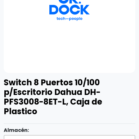
Switch 8 Puertos 10/100
p/Escritorio Dahua DH-
PFS3008-8ET-L, Caja de
Plastico
Almacén: