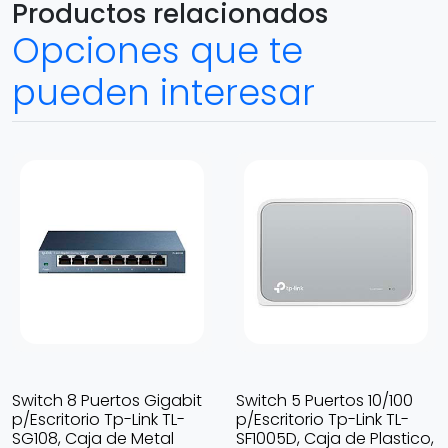
Productos relacionados
Opciones que te
pueden interesar
Switch 8 Puertos Gigabit
Switch 5 Puertos 10/100
p/Escritorio Tp-Link TL-
p/Escritorio Tp-Link TL-
SG108, Caja de Metal
SF1005D, Caja de Plastico,