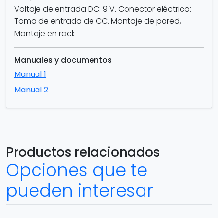
Voltaje de entrada DC: 9 V. Conector eléctrico:
Toma de entrada de CC. Montaje de pared,
Montaje en rack
Manuales y documentos
Manual 1
Manual 2
Productos relacionados
Opciones que te
pueden interesar