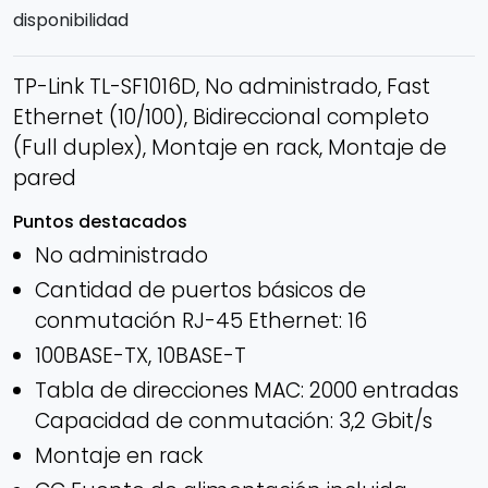
disponibilidad
TP-Link TL-SF1016D, No administrado, Fast
Ethernet (10/100), Bidireccional completo
(Full duplex), Montaje en rack, Montaje de
pared
Puntos destacados
No administrado
Cantidad de puertos básicos de
conmutación RJ-45 Ethernet: 16
100BASE-TX, 10BASE-T
Tabla de direcciones MAC: 2000 entradas
Capacidad de conmutación: 3,2 Gbit/s
Montaje en rack