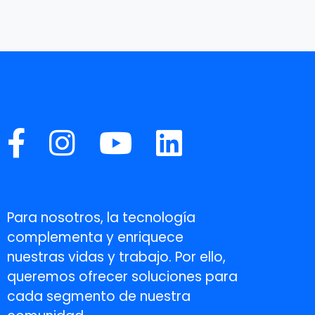
Para nosotros, la tecnología
complementa y enriquece
nuestras vidas y trabajo. Por ello,
queremos ofrecer soluciones para
cada segmento de nuestra