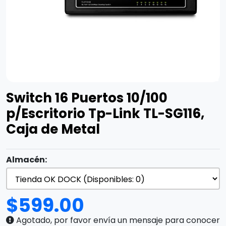
Switch 16 Puertos 10/100
p/Escritorio Tp-Link TL-SG116,
Caja de Metal
Almacén:
$
599.00
Agotado, por favor envía un mensaje para conocer