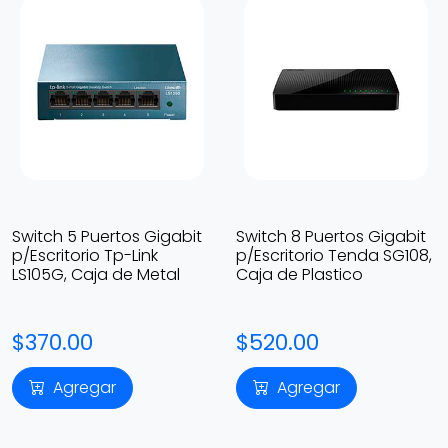
Switch 5 Puertos Gigabit
Switch 8 Puertos Gigabit
p/Escritorio Tp-Link
p/Escritorio Tenda SG108,
LS105G, Caja de Metal
Caja de Plastico
$370.00
$520.00
Agregar
Agregar