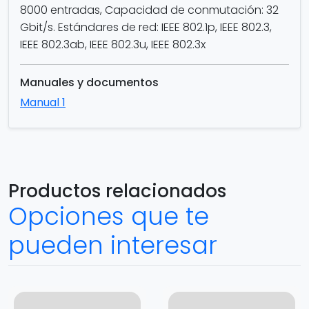
8000 entradas, Capacidad de conmutación: 32
Gbit/s. Estándares de red: IEEE 802.1p, IEEE 802.3,
IEEE 802.3ab, IEEE 802.3u, IEEE 802.3x
Manuales y documentos
Manual 1
Productos relacionados
Opciones que te
pueden interesar