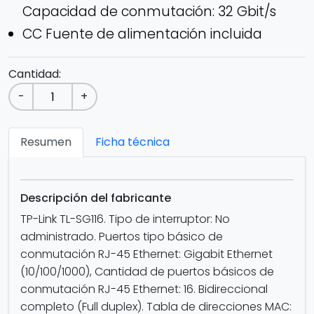
Capacidad de conmutación: 32 Gbit/s
CC Fuente de alimentación incluida
Cantidad:
-
+
Resumen
Ficha técnica
Descripción del fabricante
TP-Link TL-SG116. Tipo de interruptor: No
administrado. Puertos tipo básico de
conmutación RJ-45 Ethernet: Gigabit Ethernet
(10/100/1000), Cantidad de puertos básicos de
conmutación RJ-45 Ethernet: 16. Bidireccional
completo (Full duplex). Tabla de direcciones MAC: