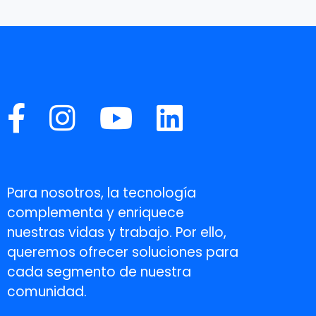
Para nosotros, la tecnología
complementa y enriquece
nuestras vidas y trabajo. Por ello,
queremos ofrecer soluciones para
cada segmento de nuestra
comunidad.