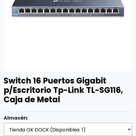
Switch 16 Puertos Gigabit
p/Escritorio Tp-Link TL-SG116,
Caja de Metal
Almacén: