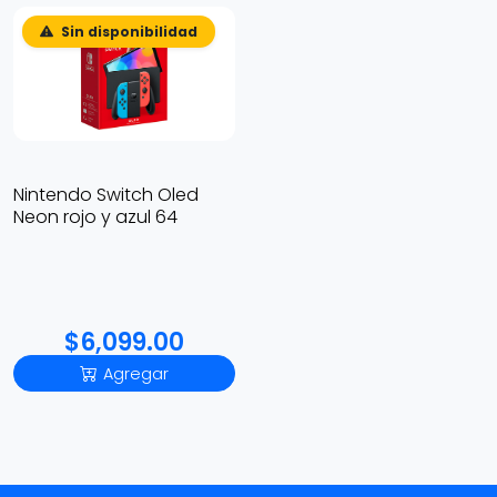
Sin disponibilidad
Nintendo Switch Oled
Neon rojo y azul 64
$6,099.00
Agregar