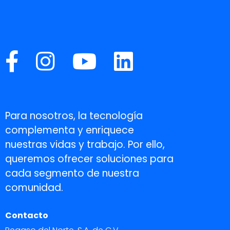
Para nosotros, la tecnología
complementa y enriquece
nuestras vidas y trabajo. Por ello,
queremos ofrecer soluciones para
cada segmento de nuestra
comunidad.
Contacto