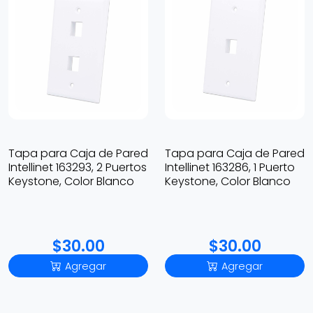
Tapa para Caja de Pared
Tapa para Caja de Pared
Intellinet 163293, 2 Puertos
Intellinet 163286, 1 Puerto
Keystone, Color Blanco
Keystone, Color Blanco
$30.00
$30.00
Agregar
Agregar