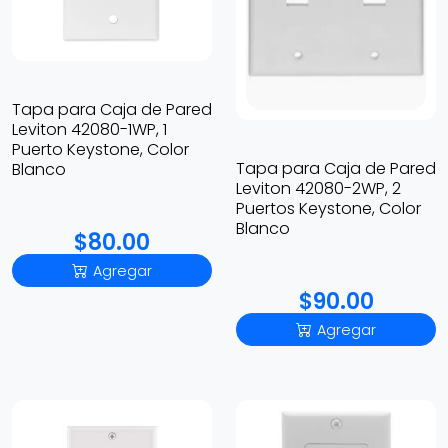
Tapa para Caja de Pared
Leviton 42080-1WP, 1
Puerto Keystone, Color
Tapa para Caja de Pared
Blanco
Leviton 42080-2WP, 2
Puertos Keystone, Color
Blanco
$80.00
Agregar
$90.00
Agregar