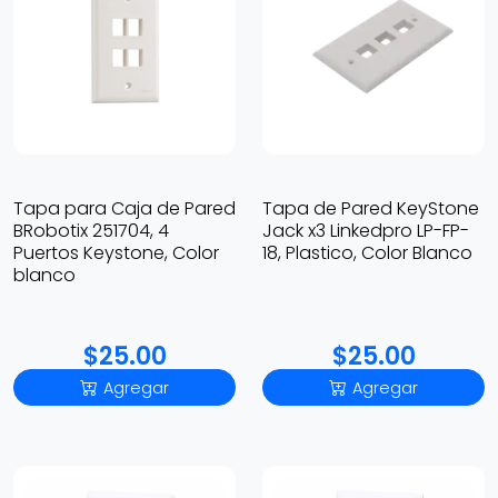
Tapa para Caja de Pared
Tapa de Pared KeyStone
BRobotix 251704, 4
Jack x3 Linkedpro LP-FP-
Puertos Keystone, Color
18, Plastico, Color Blanco
blanco
$25.00
$25.00
Agregar
Agregar