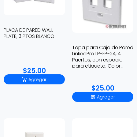
PLACA DE PARED WALL
PLATE, 3 PTOS BLANCO
Tapa para Caja de Pared
LinkedPro LP-FP-24, 4
Puertos, con espacio
para etiqueta, Color
$25.00
blanco
Agregar
$25.00
Agregar