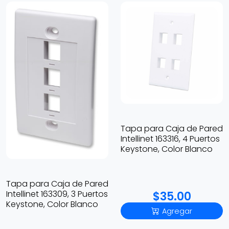
Tapa para Caja de Pared
Intellinet 163316, 4 Puertos
Keystone, Color Blanco
Tapa para Caja de Pared
Intellinet 163309, 3 Puertos
$35.00
Keystone, Color Blanco
Agregar