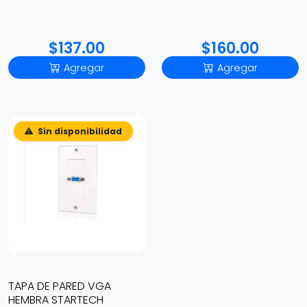
$137.00
$160.00
Agregar
Agregar
Sin disponibilidad
TAPA DE PARED VGA
HEMBRA STARTECH