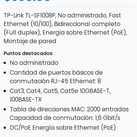
TP-Link TL-SF1008P, No administrado, Fast
Ethernet (10/100), Bidireccional completo
(Full duplex), Energía sobre Ethernet (PoE),
Montaje de pared
Puntos destacados
No administrado
Cantidad de puertos básicos de
conmutación RJ-45 Ethernet: 8
Cat3, Cat4, Cat5, Cat5e 10GBASE-T,
100BASE-TX
Tabla de direcciones MAC: 2000 entradas
Capacidad de conmutación: 1,6 Gbit/s
DC/PoE Energía sobre Ethernet (PoE)