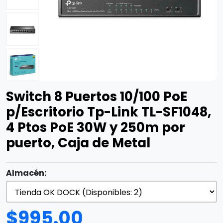
Switch 8 Puertos 10/100 PoE
p/Escritorio Tp-Link TL-SF1048,
4 Ptos PoE 30W y 250m por
puerto, Caja de Metal
Almacén:
$
995.00