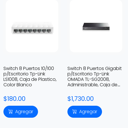
Switch 8 Puertos 10/100
Switch 8 Puertos Gigabit
p/Escritorio Tp-Link
p/Escritorio Tp-Link
LS1008, Caja de Plastico,
OMADA TL-SG2008,
Color Blanco
Administrable, Caja de
Metal
$180.00
$1,730.00
Agregar
Agregar