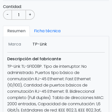
Cantidad:
-
+
Resumen
Ficha técnica
Marca
TP-Link
Descripción del fabricante
TP-Link TL-SF1008P. Tipo de interruptor: No
administrado. Puertos tipo básico de
conmutación RJ-45 Ethernet: Fast Ethernet
(10/100), Cantidad de puertos básicos de
conmutación RJ-45 Ethernet: 8. Bidireccional
completo (Full duplex). Tabla de direcciones MAC:
2000 entradas, Capacidad de conmutación: 1,6
Gbit/s. Estándares de red: IEEE 802.3, IEEE 802.3af,