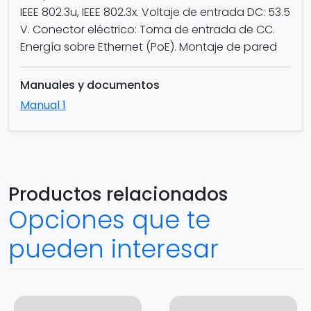
IEEE 802.3u, IEEE 802.3x. Voltaje de entrada DC: 53.5
V. Conector eléctrico: Toma de entrada de CC.
Energía sobre Ethernet (PoE). Montaje de pared
Manuales y documentos
Manual 1
Productos relacionados
Opciones que te
pueden interesar