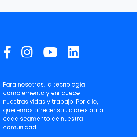
Para nosotros, la tecnología
complementa y enriquece
nuestras vidas y trabajo. Por ello,
queremos ofrecer soluciones para
cada segmento de nuestra
comunidad.