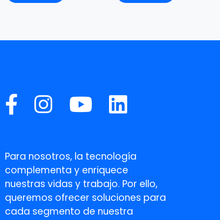
Para nosotros, la tecnología
complementa y enriquece
nuestras vidas y trabajo. Por ello,
queremos ofrecer soluciones para
cada segmento de nuestra