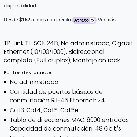
disponibilidad
Desde
$152
al mes con crédito
Ver más
TP-Link TL-SG1024D, No administrado, Gigabit
Ethernet (10/100/1000), Bidireccional
completo (Full duplex), Montaje en rack
Puntos destacados
No administrado
Cantidad de puertos básicos de
conmutación RJ-45 Ethernet: 24
Cat3, Cat4, Cat5, Cat5e
Tabla de direcciones MAC: 8000 entradas
Capacidad de conmutación: 48 Gbit/s