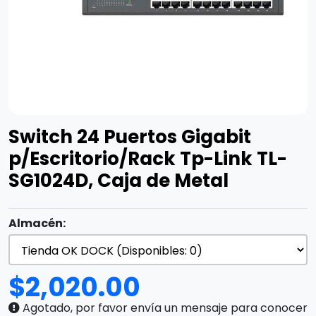
Switch 24 Puertos Gigabit
p/Escritorio/Rack Tp-Link TL-
SG1024D, Caja de Metal
Almacén:
$
2,020.00
Agotado, por favor envía un mensaje para conocer