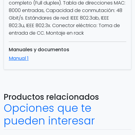
completo (Full duplex). Tabla de direcciones MAC:
8000 entradas, Capacidad de conmutación: 48
Gbit/s. Estándares de red: IEEE 802.3ab, IEEE
802.3u, IEEE 802.3x. Conector eléctrico: Toma de
entrada de CC. Montaje en rack
Manuales y documentos
Manual 1
Productos relacionados
Opciones que te
pueden interesar