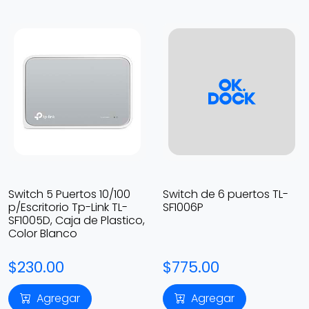
Switch 5 Puertos 10/100
Switch de 6 puertos TL-
p/Escritorio Tp-Link TL-
SF1006P
SF1005D, Caja de Plastico,
Color Blanco
$230.00
$775.00
Agregar
Agregar