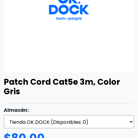
Patch Cord Cat5e 3m, Color
Gris
Almacén: