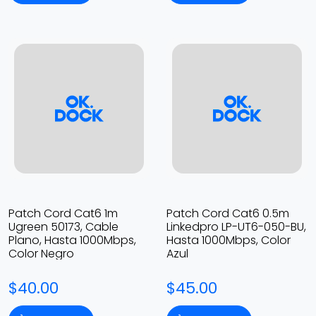
Patch Cord Cat6 1m
Patch Cord Cat6 0.5m
Ugreen 50173, Cable
Linkedpro LP-UT6-050-BU,
Plano, Hasta 1000Mbps,
Hasta 1000Mbps, Color
Color Negro
Azul
$40.00
$45.00