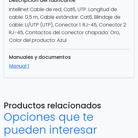
Descripción del fabricante
Intellinet Cable de red, Cat6, UTP. Longitud de
cable: 0,5 m, Cable estándar: Cat6, Blindaje de
cable: U/UTP (UTP), Conector 1: RJ-45, Conector 2:
RJ-45, Contactos del conector chapado: Oro,
Color del producto: Azul
Manuales y documentos
Manual 1
Productos relacionados
Opciones que te
pueden interesar