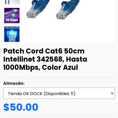
Patch Cord Cat6 50cm
Intellinet 342568, Hasta
1000Mbps, Color Azul
Almacén:
$
50.00