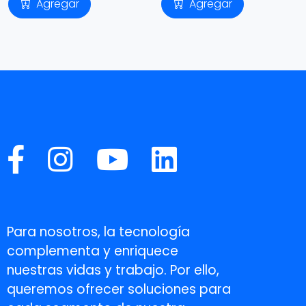
Agregar
Agregar
Para nosotros, la tecnología
complementa y enriquece
nuestras vidas y trabajo. Por ello,
queremos ofrecer soluciones para