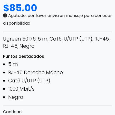
$
85.00
Agotado, por favor envía un mensaje para conocer
disponibilidad
Ugreen 50176, 5 m, Cat6, U/UTP (UTP), RJ-45,
RJ-45, Negro
Puntos destacados
5 m
RJ-45 Derecho Macho
Cat6 U/UTP (UTP)
1000 Mbit/s
Negro
Cantidad: