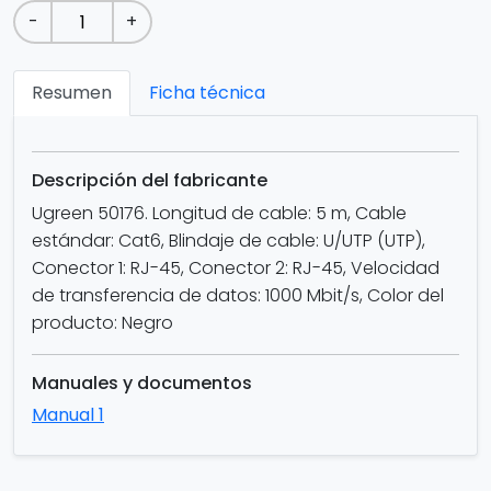
-
+
Resumen
Ficha técnica
Descripción del fabricante
Ugreen 50176. Longitud de cable: 5 m, Cable
estándar: Cat6, Blindaje de cable: U/UTP (UTP),
Conector 1: RJ-45, Conector 2: RJ-45, Velocidad
de transferencia de datos: 1000 Mbit/s, Color del
producto: Negro
Manuales y documentos
Manual 1