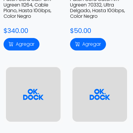
Ugreen 11264, Cable
Ugreen 70332, Ultra
Plano, Hasta 10Gbps,
Delgado, Hasta 10Gbps,
Color Negro
Color Negro
$340.00
$50.00
Agregar
Agregar