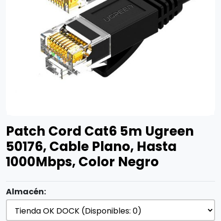
Patch Cord Cat6 5m Ugreen
50176, Cable Plano, Hasta
1000Mbps, Color Negro
Almacén: