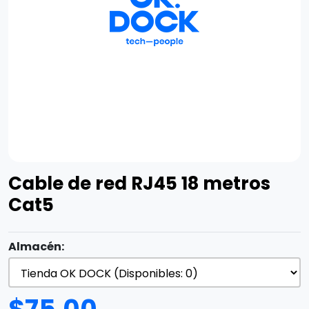
Cable de red RJ45 18 metros
Cat5
Almacén: