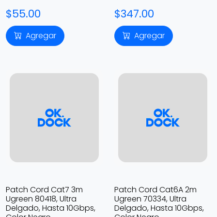
$55.00
$347.00
Agregar
Agregar
Patch Cord Cat7 3m
Patch Cord Cat6A 2m
Ugreen 80418, Ultra
Ugreen 70334, Ultra
Delgado, Hasta 10Gbps,
Delgado, Hasta 10Gbps,