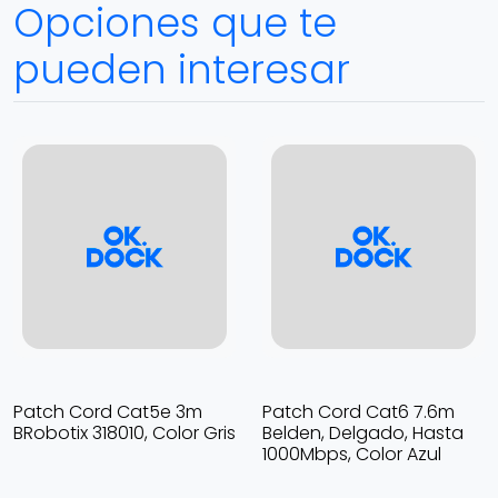
Opciones que te
pueden interesar
Patch Cord Cat5e 3m
Patch Cord Cat6 7.6m
BRobotix 318010, Color Gris
Belden, Delgado, Hasta
1000Mbps, Color Azul