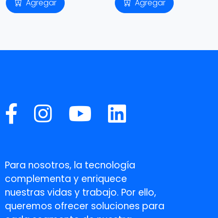
Agregar
Agregar
Para nosotros, la tecnología
complementa y enriquece
nuestras vidas y trabajo. Por ello,
queremos ofrecer soluciones para