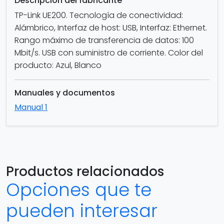
Descripción del fabricante
TP-Link UE200. Tecnología de conectividad:
Alámbrico, Interfaz de host: USB, Interfaz: Ethernet.
Rango máximo de transferencia de datos: 100
Mbit/s. USB con suministro de corriente. Color del
producto: Azul, Blanco
Manuales y documentos
Manual 1
Productos relacionados
Opciones que te
pueden interesar