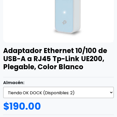
Adaptador Ethernet 10/100 de
USB-A a RJ45 Tp-Link UE200,
Plegable, Color Blanco
Almacén:
$
190.00