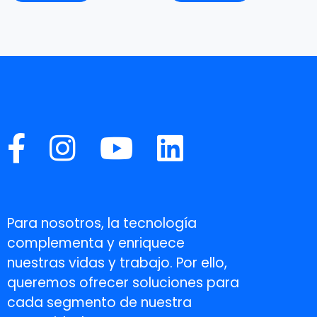
Para nosotros, la tecnología
complementa y enriquece
nuestras vidas y trabajo. Por ello,
queremos ofrecer soluciones para
cada segmento de nuestra