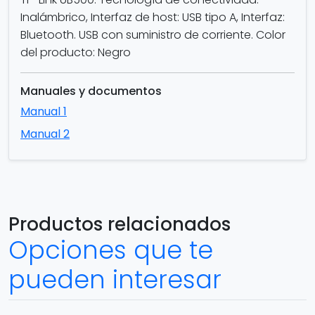
Inalámbrico, Interfaz de host: USB tipo A, Interfaz:
Bluetooth. USB con suministro de corriente. Color
del producto: Negro
Manuales y documentos
Manual 1
Manual 2
Productos relacionados
Opciones que te
pueden interesar