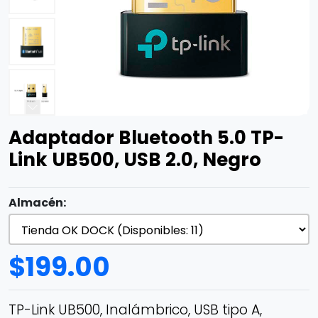
Adaptador Bluetooth 5.0 TP-
Link UB500, USB 2.0, Negro
Almacén:
$
199.00
TP-Link UB500, Inalámbrico, USB tipo A,