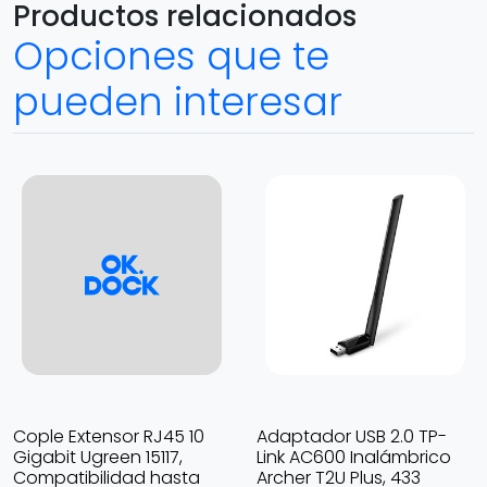
Productos relacionados
Opciones que te
pueden interesar
Cople Extensor RJ45 10
Adaptador USB 2.0 TP-
Gigabit Ugreen 15117,
Link AC600 Inalámbrico
Compatibilidad hasta
Archer T2U Plus, 433