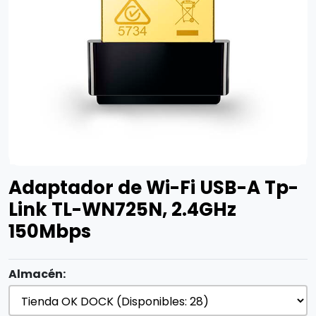
Adaptador de Wi-Fi USB-A Tp-
Link TL-WN725N, 2.4GHz
150Mbps
Almacén: