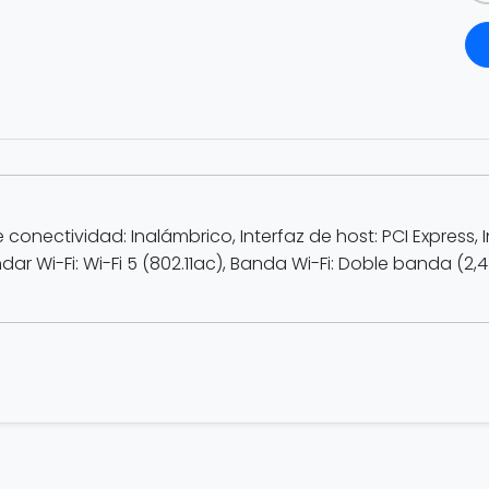
e conectividad: Inalámbrico, Interfaz de host: PCI Express
dar Wi-Fi: Wi-Fi 5 (802.11ac), Banda Wi-Fi: Doble banda (2,