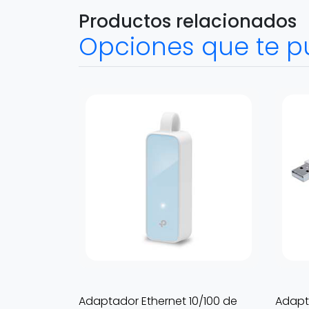
Productos relacionados
Opciones que te p
Adaptador Ethernet 10/100 de
Adapt