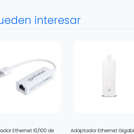
ueden interesar
ador Ethernet 10/100 de
Adaptador Ethernet Gigabi