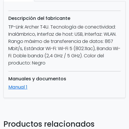
Descripción del fabricante
TP-Link Archer T4U. Tecnología de conectividad:
Inalámbrico, Interfaz de host: USB, Interfaz: WLAN.
Rango máximo de transferencia de datos: 867
Mbit/s, Estándar Wi-Fi: Wi-Fi 5 (802.11ac), Banda Wi-
Fi: Doble banda (2,4 GHz / 5 GHz). Color del
producto: Negro
Manuales y documentos
Manual 1
Productos relacionados