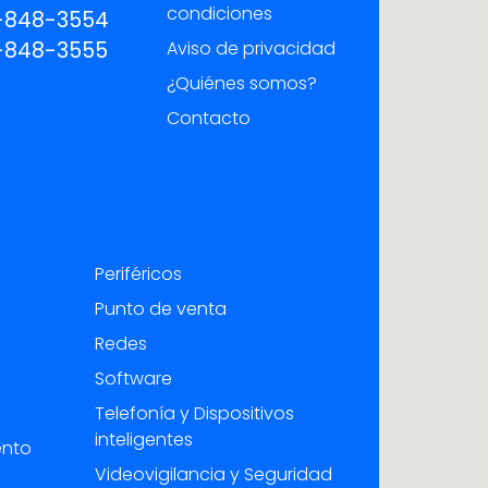
condiciones
-848-3554
-848-3555
Aviso de privacidad
¿Quiénes somos?
Contacto
Periféricos
Punto de venta
Redes
Software
Telefonía y Dispositivos
inteligentes
ento
Videovigilancia y Seguridad