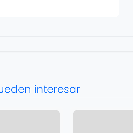
ueden interesar