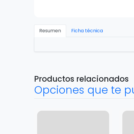
Resumen
Ficha técnica
Productos relacionados
Opciones que te p