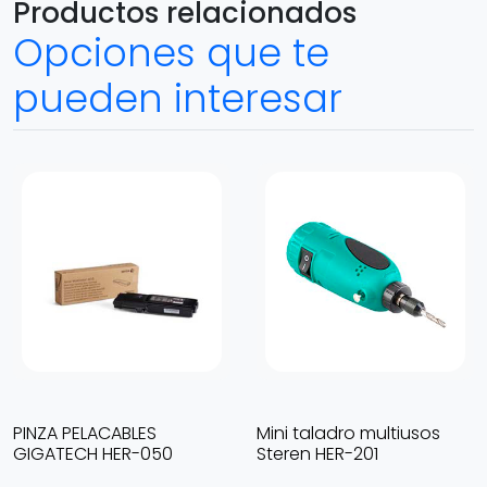
Productos relacionados
Opciones que te
pueden interesar
PINZA PELACABLES
Mini taladro multiusos
GIGATECH HER-050
Steren HER-201