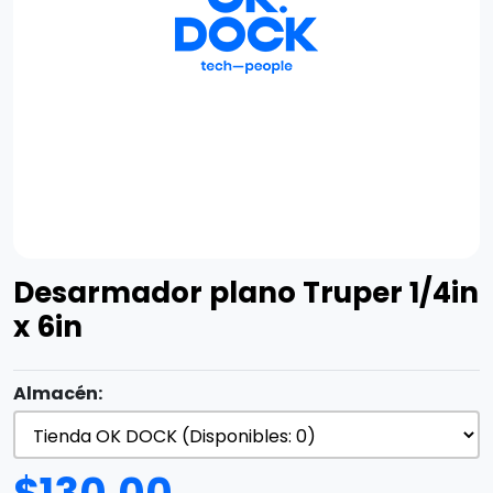
Desarmador plano Truper 1/4in
x 6in
Almacén: