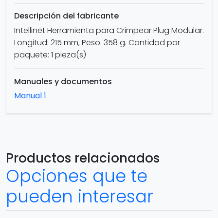
Descripción del fabricante
Intellinet Herramienta para Crimpear Plug Modular.
Longitud: 215 mm, Peso: 358 g. Cantidad por
paquete: 1 pieza(s)
Manuales y documentos
Manual 1
Productos relacionados
Opciones que te
pueden interesar