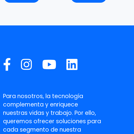
Para nosotros, la tecnología
complementa y enriquece
nuestras vidas y trabajo. Por ello,
queremos ofrecer soluciones para
cada segmento de nuestra