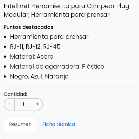
Intellinet Herramienta para Crimpear Plug
Modular, Herramienta para prensar
Puntos destacados
Herramienta para prensar
RJ-11, RJ-12, RJ-45
Material: Acero
Material de agarradera: Plástico
Negro, Azul, Naranja
Cantidad:
-
+
Resumen
Ficha técnica