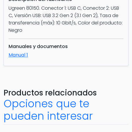
Ugreen 80150. Conector 1: USB C, Conector 2: USB
C, Versión USB: USB 3.2 Gen 2 (3.1 Gen 2), Tasa de
transferencia (máx): 10 Gbit/s, Color del producto:
Negro
Manuales y documentos
Manual 1
Productos relacionados
Opciones que te
pueden interesar