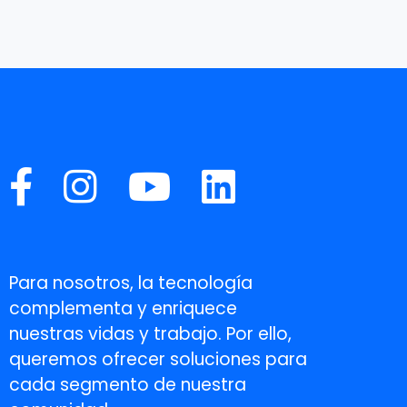
Para nosotros, la tecnología
complementa y enriquece
nuestras vidas y trabajo. Por ello,
queremos ofrecer soluciones para
cada segmento de nuestra