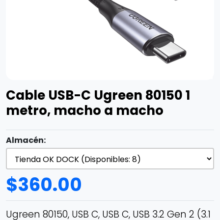
Cable USB-C Ugreen 80150 1
metro, macho a macho
Almacén:
$
360.00
Ugreen 80150, USB C, USB C, USB 3.2 Gen 2 (3.1