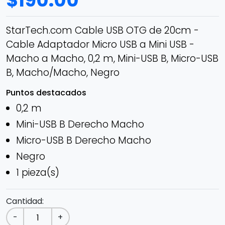
$
190.00
StarTech.com Cable USB OTG de 20cm -
Cable Adaptador Micro USB a Mini USB -
Macho a Macho, 0,2 m, Mini-USB B, Micro-USB
B, Macho/Macho, Negro
Puntos destacados
0,2 m
Mini-USB B Derecho Macho
Micro-USB B Derecho Macho
Negro
1 pieza(s)
Cantidad:
-
+