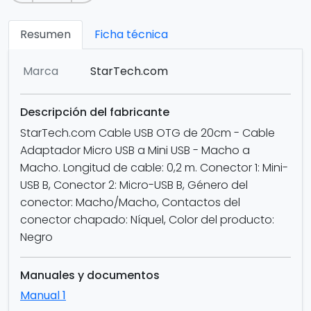
Resumen
Ficha técnica
Marca
StarTech.com
Descripción del fabricante
StarTech.com Cable USB OTG de 20cm - Cable
Adaptador Micro USB a Mini USB - Macho a
Macho. Longitud de cable: 0,2 m. Conector 1: Mini-
USB B, Conector 2: Micro-USB B, Género del
conector: Macho/Macho, Contactos del
conector chapado: Níquel, Color del producto:
Negro
Manuales y documentos
Manual 1