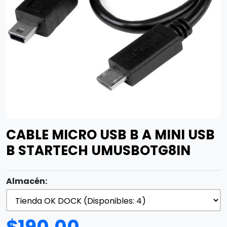
CABLE MICRO USB B A MINI USB
B STARTECH UMUSBOTG8IN
Almacén: