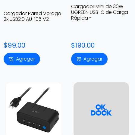
Cargador Mini de 30W
UGREEN USB-C de Carga
Cargador Pared Vorago
Rápida -
2x USB2.0 AU-106 V2
$99.00
$190.00
Agregar
Agregar