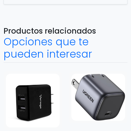
Productos relacionados
Opciones que te
pueden interesar