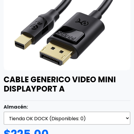
CABLE GENERICO VIDEO MINI
DISPLAYPORT A
Almacén: