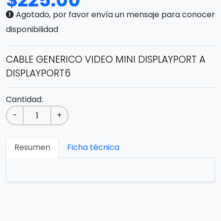
$
225.00
Agotado, por favor envía un mensaje para conocer
disponibilidad
CABLE GENERICO VIDEO MINI DISPLAYPORT A
DISPLAYPORT6
Cantidad:
-
+
Resumen
Ficha técnica