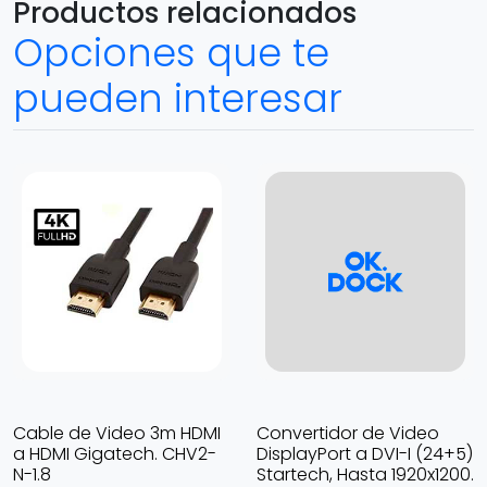
Productos relacionados
Opciones que te
pueden interesar
Cable de Video 3m HDMI
Convertidor de Video
a HDMI Gigatech. CHV2-
DisplayPort a DVI-I (24+5)
N-1.8
Startech, Hasta 1920x1200.