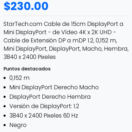
$
230.00
StarTech.com Cable de 15cm DisplayPort a
Mini DisplayPort - de Vídeo 4K x 2K UHD -
Cable de Extensión DP a mDP 1.2, 0,152 m,
Mini DisplayPort, DisplayPort, Macho, Hembra,
3840 x 2400 Pixeles
Puntos destacados
0,152 m
Mini DisplayPort Derecho Macho
DisplayPort Derecho Hembra
Versión de DisplayPort: 1.2
3840 x 2400 Pixeles 60 Hz
Negro