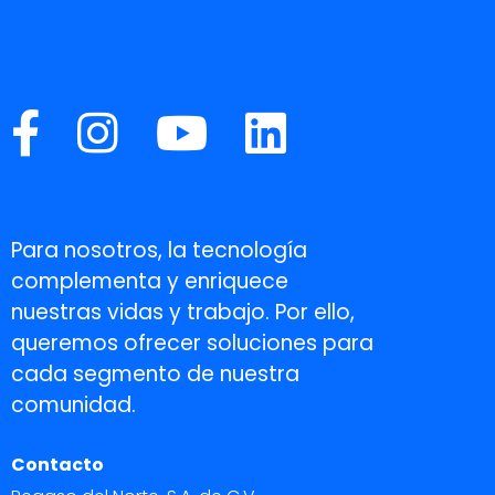
Para nosotros, la tecnología
complementa y enriquece
nuestras vidas y trabajo. Por ello,
queremos ofrecer soluciones para
cada segmento de nuestra
comunidad.
Contacto