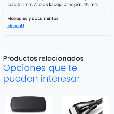
caja: 331 mm, Alto de la caja principal: 242 mm
Manuales y documentos
Manual 1
Productos relacionados
Opciones que te
pueden interesar