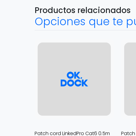
Productos relacionados
Opciones que te p
Patch cord LinkedPro Cat6 0.5m
Patch