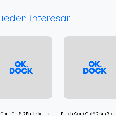
ueden interesar
 Cord Cat6 0.5m Linkedpro
Patch Cord Cat6 7.6m Beld