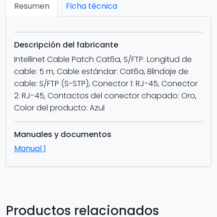
Resumen
Ficha técnica
Descripción del fabricante
Intellinet Cable Patch Cat6a, S/FTP. Longitud de
cable: 5 m, Cable estándar: Cat6a, Blindaje de
cable: S/FTP (S-STP), Conector 1: RJ-45, Conector
2: RJ-45, Contactos del conector chapado: Oro,
Color del producto: Azul
Manuales y documentos
Manual 1
Productos relacionados