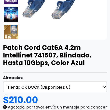
Patch Cord Cat6A 4.2m
Intellinet 741507, Blindado,
Hasta 10Gbps, Color Azul
Almacén:
$
210.00
Agotado, por favor envía un mensaje para conocer