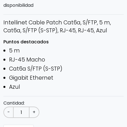
disponibilidad
Intellinet Cable Patch Cat6a, S/FTP, 5 m,
Cat6a, S/FTP (S-STP), RJ-45, RJ-45, Azul
Puntos destacados
5 m
RJ-45 Macho
Cat6a S/FTP (S-STP)
Gigabit Ethernet
Azul
Cantidad:
-
+