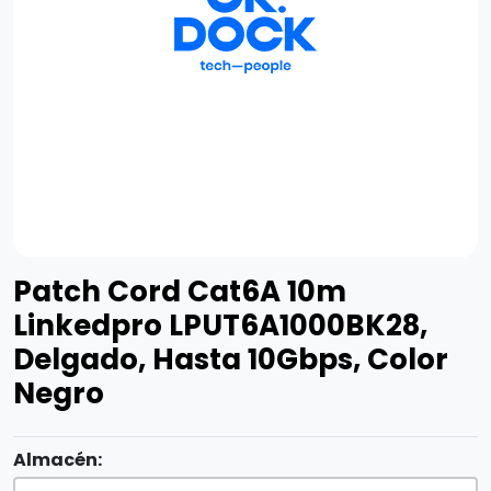
Patch Cord Cat6A 10m
Linkedpro LPUT6A1000BK28,
Delgado, Hasta 10Gbps, Color
Negro
Almacén: