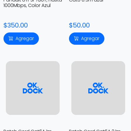
1000Mbps, Color Azul
$350.00
$50.00
Agregar
Agregar