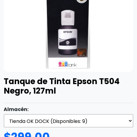
Tanque de Tinta Epson T504
Negro, 127ml
Almacén: