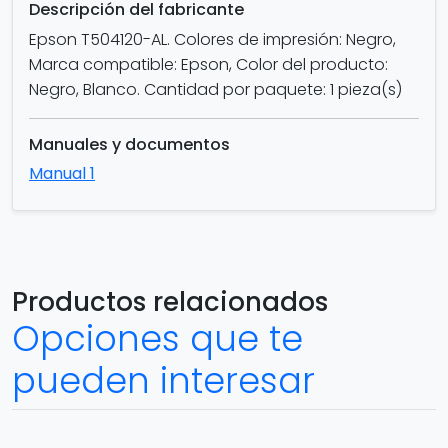
Descripción del fabricante
Epson T504120-AL. Colores de impresión: Negro,
Marca compatible: Epson, Color del producto:
Negro, Blanco. Cantidad por paquete: 1 pieza(s)
Manuales y documentos
Manual 1
Productos relacionados
Opciones que te
pueden interesar