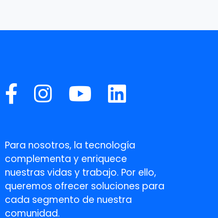
Para nosotros, la tecnología
complementa y enriquece
nuestras vidas y trabajo. Por ello,
queremos ofrecer soluciones para
cada segmento de nuestra
comunidad.