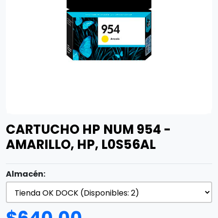
CARTUCHO HP NUM 954 -
AMARILLO, HP, L0S56AL
Almacén: