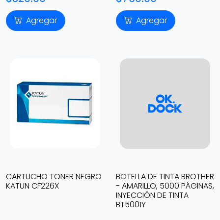
Agregar
Agregar
CARTUCHO TONER NEGRO
BOTELLA DE TINTA BROTHER
KATUN CF226X
- AMARILLO, 5000 PÁGINAS,
INYECCIÓN DE TINTA
BT5001Y