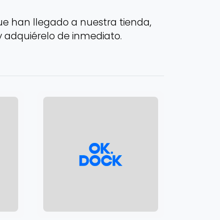
e han llegado a nuestra tienda,
y adquiérelo de inmediato.