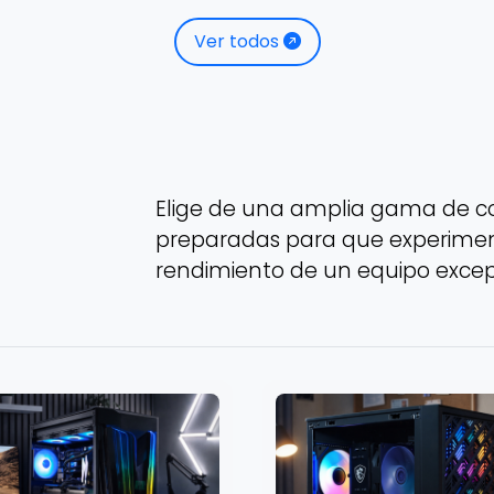
Ver todos
Elige de una amplia gama de 
preparadas para que experiment
rendimiento de un equipo excep