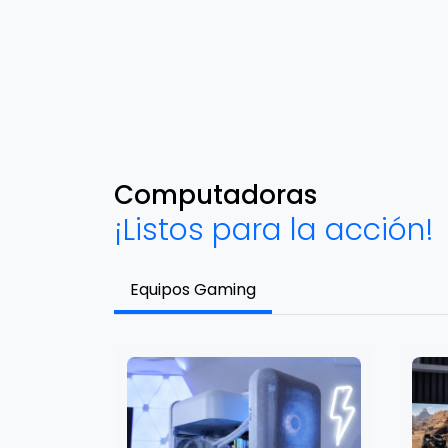
Computadoras
¡Listos para la acción!
Equipos Gaming