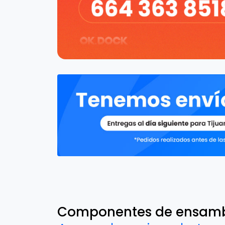
Componentes de ensam