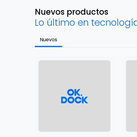
Nuevos productos
Lo último en tecnologí
Nuevos