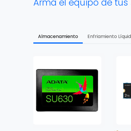
Arma el equipo de tus
Almacenamiento
Enfriamiento Líqui