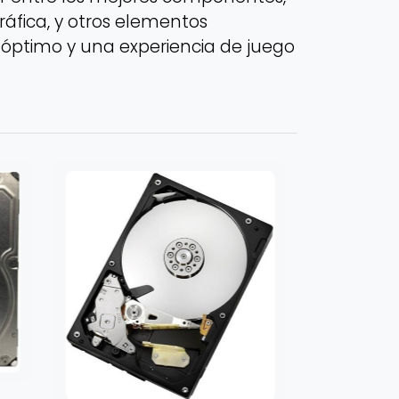
ráfica, y otros elementos
 óptimo y una experiencia de juego