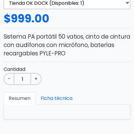
$
999.00
Sistema PA portátil 50 vatios, cinto de cintura
con audífonos con micrófono, baterías
recargables PYLE-PRO
Cantidad:
-
+
Resumen
Ficha técnica