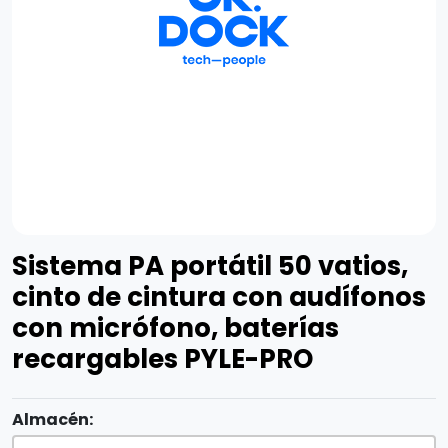
Sistema PA portátil 50 vatios,
cinto de cintura con audífonos
con micrófono, baterías
recargables PYLE-PRO
Almacén: