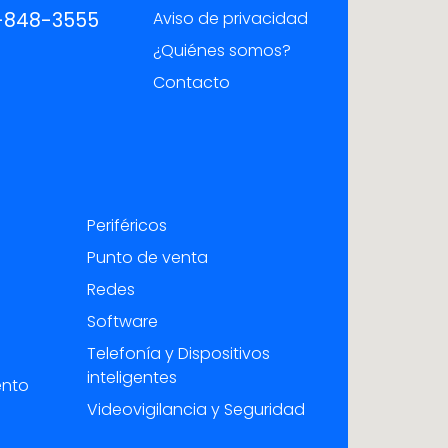
-848-3555
Aviso de privacidad
¿Quiénes somos?
Contacto
Periféricos
Punto de venta
Redes
Software
Telefonía y Dispositivos
inteligentes
ento
Videovigilancia y Seguridad