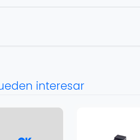
ueden interesar