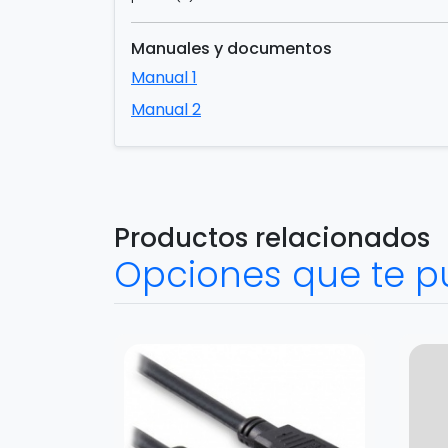
Manuales y documentos
Manual 1
Manual 2
Productos relacionados
Opciones que te p