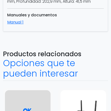
mm, Profundidad: 202,9 mm, Altura: 41,5 mm
Manuales y documentos
Manual 1
Productos relacionados
Opciones que te
pueden interesar