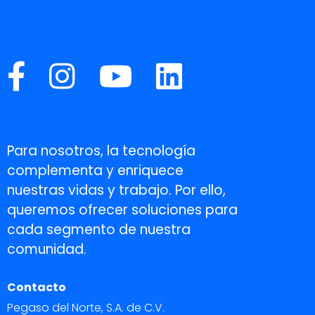
Para nosotros, la tecnología
complementa y enriquece
nuestras vidas y trabajo. Por ello,
queremos ofrecer soluciones para
cada segmento de nuestra
comunidad.
Contacto
Pegaso del Norte, S.A. de C.V.