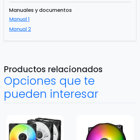
Manuales y documentos
Manual 1
Manual 2
Productos relacionados
Opciones que te
pueden interesar