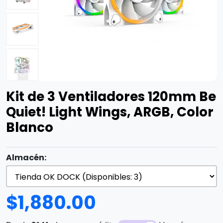
Kit de 3 Ventiladores 120mm Be
Quiet! Light Wings, ARGB, Color
Blanco
Almacén:
$
1,880.00