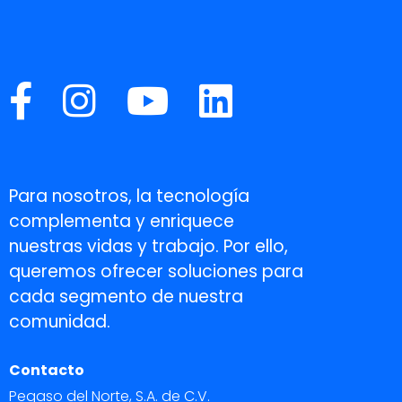
Para nosotros, la tecnología
complementa y enriquece
nuestras vidas y trabajo. Por ello,
queremos ofrecer soluciones para
cada segmento de nuestra
comunidad.
Contacto
Pegaso del Norte, S.A. de C.V.