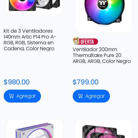
Kit de 3 Ventiladores
140mm Artic P14 Pro A-
RGB, RGB, Sistema en
Cadena, Color Negro
Ventilador 200mm
Thermaltake Pure 20
ARGB, ARGB, Color Negro
$980.00
$799.00
Agregar
Agregar