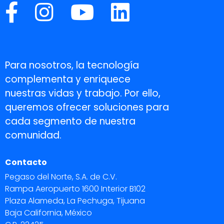
Para nosotros, la tecnología
complementa y enriquece
nuestras vidas y trabajo. Por ello,
queremos ofrecer soluciones para
cada segmento de nuestra
comunidad.
Contacto
Pegaso del Norte, S.A. de C.V.
Rampa Aeropuerto 1600 Interior B102
Plaza Alameda, La Pechuga, Tijuana
Baja California, México