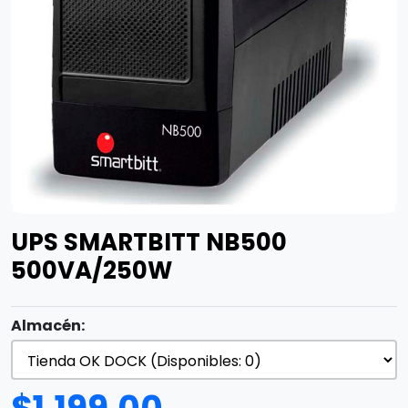
UPS SMARTBITT NB500
500VA/250W
Almacén: