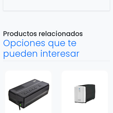
Productos relacionados
Opciones que te
pueden interesar