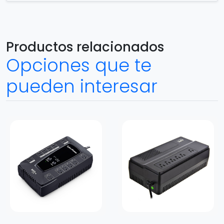
Productos relacionados
Opciones que te
pueden interesar