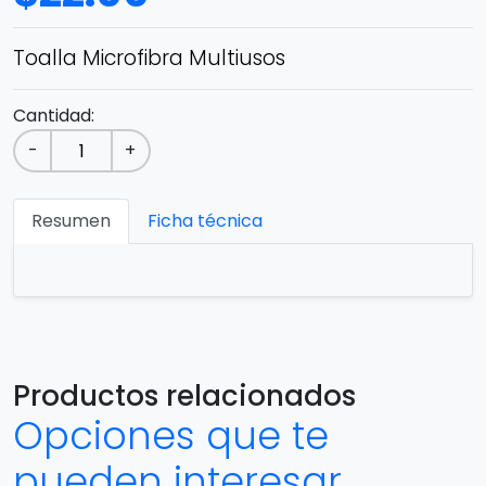
Toalla Microfibra Multiusos
Cantidad:
-
+
Resumen
Ficha técnica
Productos relacionados
Opciones que te
pueden interesar