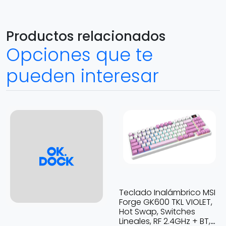
Productos relacionados
Opciones que te
pueden interesar
Teclado Inalámbrico MSI
Forge GK600 TKL VIOLET,
Hot Swap, Switches
Lineales, RF 2.4GHz + BT,