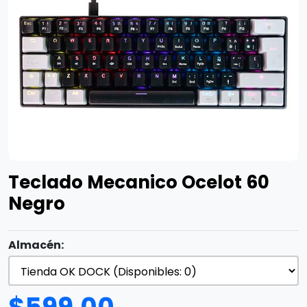
Teclado Mecanico Ocelot 60
Negro
Almacén: