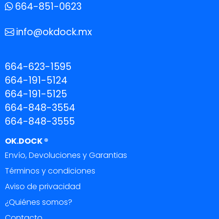
664-851-0623
info@okdock.mx
664-623-1595
664-191-5124
664-191-5125
664-848-3554
664-848-3555
OK.DOCK ®
Envío, Devoluciones y Garantias
Términos y condiciones
Aviso de privacidad
¿Quiénes somos?
Contacto