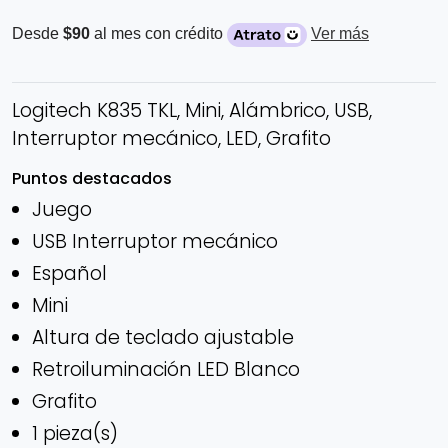
Desde
$90
al mes con crédito
Ver más
Logitech K835 TKL, Mini, Alámbrico, USB,
Interruptor mecánico, LED, Grafito
Puntos destacados
Juego
USB Interruptor mecánico
Español
Mini
Altura de teclado ajustable
Retroiluminación LED Blanco
Grafito
1 pieza(s)