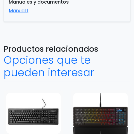
Manuales y documentos
Manual 1
Productos relacionados
Opciones que te
pueden interesar