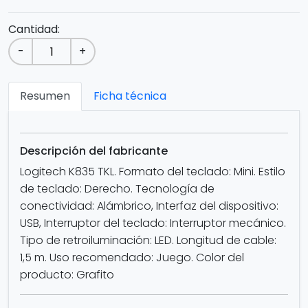
Cantidad:
-
+
Resumen
Ficha técnica
Descripción del fabricante
Logitech K835 TKL. Formato del teclado: Mini. Estilo
de teclado: Derecho. Tecnología de
conectividad: Alámbrico, Interfaz del dispositivo:
USB, Interruptor del teclado: Interruptor mecánico.
Tipo de retroiluminación: LED. Longitud de cable:
1,5 m. Uso recomendado: Juego. Color del
producto: Grafito