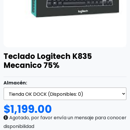
Teclado Logitech K835
Mecanico 75%
Almacén:
$
1,199.00
Agotado, por favor envía un mensaje para conocer
disponibilidad