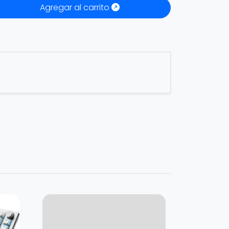
Agregar al carrito