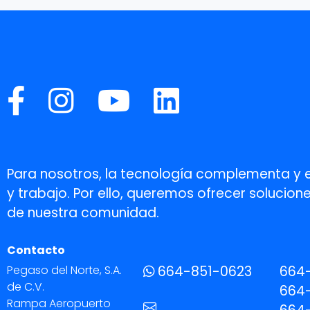
Para nosotros, la tecnología complementa y 
y trabajo. Por ello, queremos ofrecer soluci
de nuestra comunidad.
Contacto
Pegaso del Norte, S.A.
664-851-0623
664
de C.V.
664-
Rampa Aeropuerto