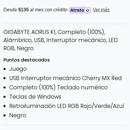
Desde
$135
al mes con crédito
Ver más
GIGABYTE AORUS K1, Completo (100%),
Alámbrico, USB, Interruptor mecánico, LED
RGB, Negro
Puntos destacados
Juego
USB Interruptor mecánico Cherry MX Red
Completo (100%) Teclado numérico
Teclas de Windows
Retroiluminación LED RGB Rojo/Verde/Azul
Negro