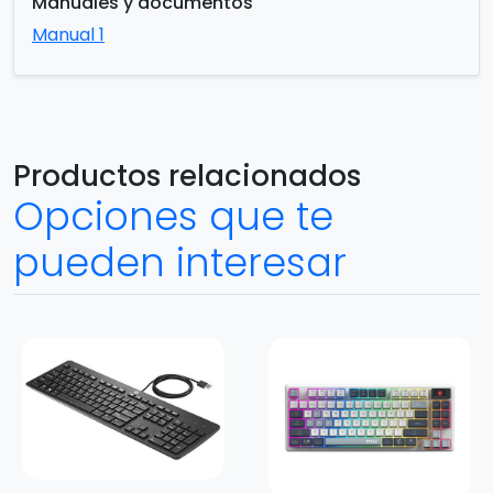
Manuales y documentos
Manual 1
Productos relacionados
Opciones que te
pueden interesar