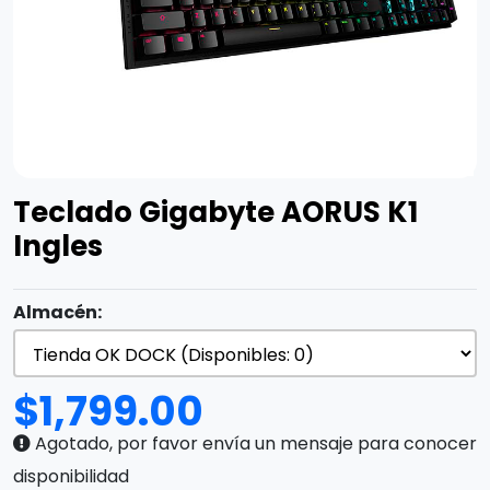
Teclado Gigabyte AORUS K1
Ingles
Almacén:
$
1,799.00
Agotado, por favor envía un mensaje para conocer
disponibilidad