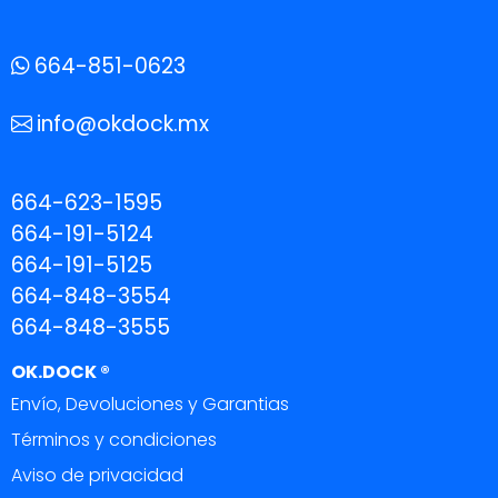
664-851-0623
info@okdock.mx
664-623-1595
664-191-5124
664-191-5125
664-848-3554
664-848-3555
OK.DOCK ®
Envío, Devoluciones y Garantias
Términos y condiciones
Aviso de privacidad