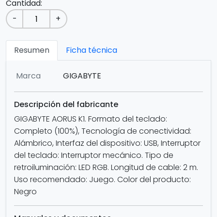
Cantidad:
-
+
Resumen
Ficha técnica
Marca
GIGABYTE
Descripción del fabricante
GIGABYTE AORUS K1. Formato del teclado:
Completo (100%), Tecnología de conectividad:
Alámbrico, Interfaz del dispositivo: USB, Interruptor
del teclado: Interruptor mecánico. Tipo de
retroiluminación: LED RGB. Longitud de cable: 2 m.
Uso recomendado: Juego. Color del producto:
Negro