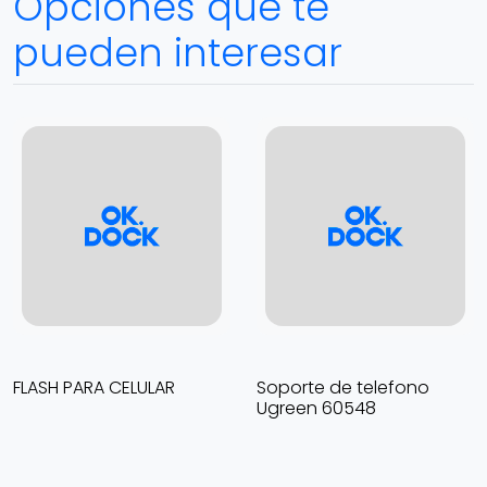
Opciones que te
pueden interesar
FLASH PARA CELULAR
Soporte de telefono
Ugreen 60548