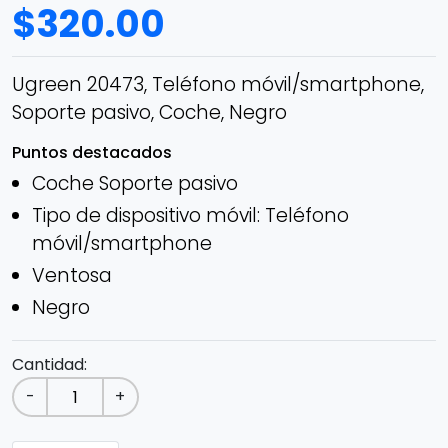
$
320.00
Ugreen 20473, Teléfono móvil/smartphone,
Soporte pasivo, Coche, Negro
Puntos destacados
Coche Soporte pasivo
Tipo de dispositivo móvil: Teléfono
móvil/smartphone
Ventosa
Negro
Cantidad:
-
+