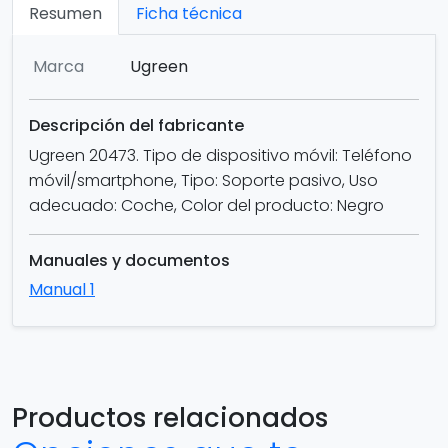
Resumen
Ficha técnica
Marca
Ugreen
Descripción del fabricante
Ugreen 20473. Tipo de dispositivo móvil: Teléfono
móvil/smartphone, Tipo: Soporte pasivo, Uso
adecuado: Coche, Color del producto: Negro
Manuales y documentos
Manual 1
Productos relacionados