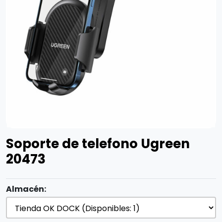
Soporte de telefono Ugreen
20473
Almacén: