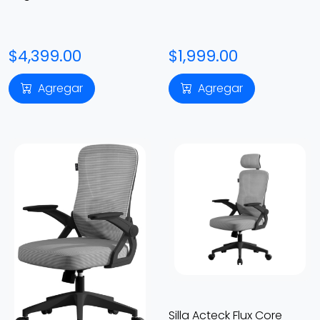
$4,399.00
$1,999.00
Agregar
Agregar
Silla Acteck Flux Core