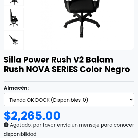
Silla Power Rush V2 Balam
Rush NOVA SERIES Color Negro
Almacén:
$
2,265.00
Agotado, por favor envía un mensaje para conocer
disponibilidad