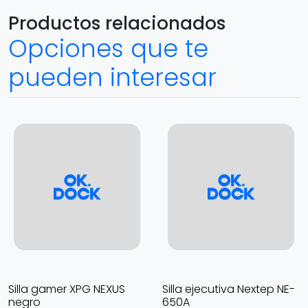
Productos relacionados
Opciones que te
pueden interesar
Silla gamer XPG NEXUS
Silla ejecutiva Nextep NE-
negro
650A