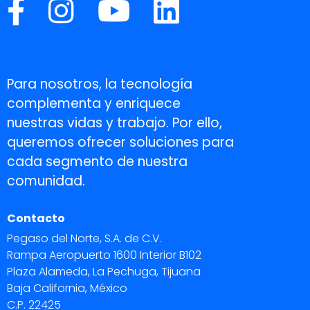
Para nosotros, la tecnología
complementa y enriquece
nuestras vidas y trabajo. Por ello,
queremos ofrecer soluciones para
cada segmento de nuestra
comunidad.
Contacto
Pegaso del Norte, S.A. de C.V.
Rampa Aeropuerto 1600 Interior B102
Plaza Alameda, La Pechuga, Tijuana
Baja California, México
C.P. 22425