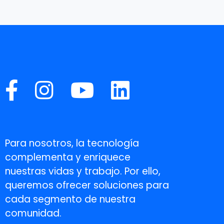
Para nosotros, la tecnología
complementa y enriquece
nuestras vidas y trabajo. Por ello,
queremos ofrecer soluciones para
cada segmento de nuestra
comunidad.