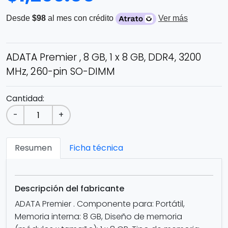
Desde
$98
al mes con crédito
Ver más
ADATA Premier , 8 GB, 1 x 8 GB, DDR4, 3200
MHz, 260-pin SO-DIMM
Cantidad:
-
+
Resumen
Ficha técnica
Descripción del fabricante
ADATA Premier . Componente para: Portátil,
Memoria interna: 8 GB, Diseño de memoria