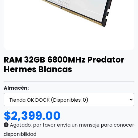
RAM 32GB 6800MHz Predator
Hermes Blancas
Almacén:
$
2,399.00
Agotado, por favor envía un mensaje para conocer
disponibilidad