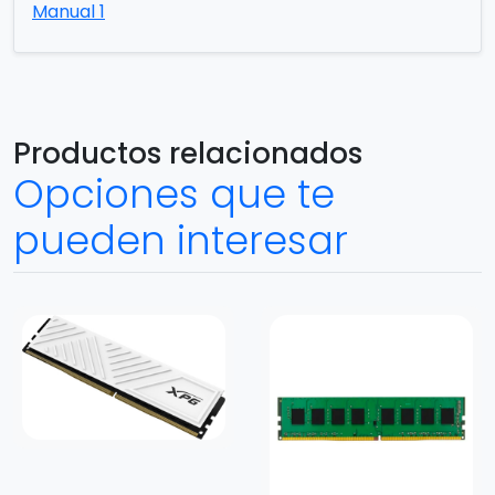
Manual 1
Productos relacionados
Opciones que te
pueden interesar