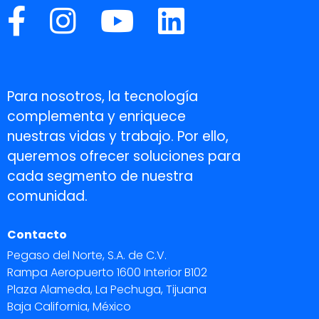
Para nosotros, la tecnología
complementa y enriquece
nuestras vidas y trabajo. Por ello,
queremos ofrecer soluciones para
cada segmento de nuestra
comunidad.
Contacto
Pegaso del Norte, S.A. de C.V.
Rampa Aeropuerto 1600 Interior B102
Plaza Alameda, La Pechuga, Tijuana
Baja California, México