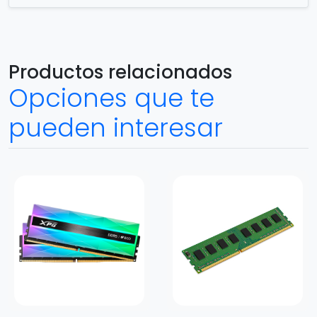
Productos relacionados
Opciones que te
pueden interesar