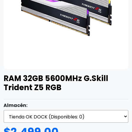
RAM 32GB 5600MHz G.Skill
Trident Z5 RGB
Almacén: