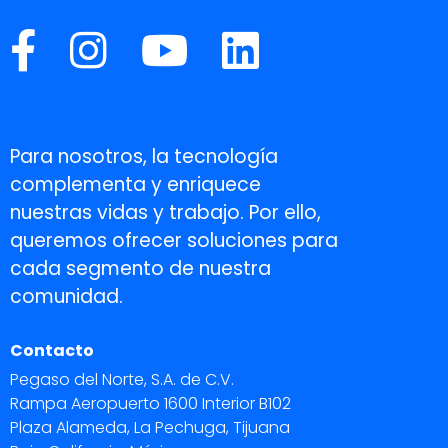
Para nosotros, la tecnología
complementa y enriquece
nuestras vidas y trabajo. Por ello,
queremos ofrecer soluciones para
cada segmento de nuestra
comunidad.
Contacto
Pegaso del Norte, S.A. de C.V.
Rampa Aeropuerto 1600 Interior B102
Plaza Alameda, La Pechuga, Tijuana