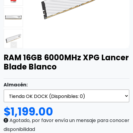
RAM 16GB 6000MHz XPG Lancer
Blade Blanco
Almacén:
$
1,199.00
Agotado, por favor envía un mensaje para conocer
disponibilidad