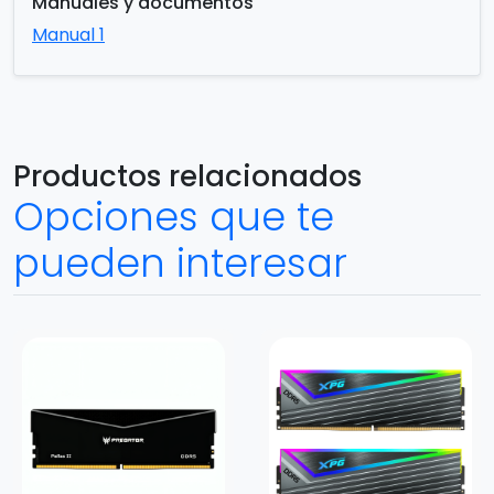
Manuales y documentos
Manual 1
Productos relacionados
Opciones que te
pueden interesar