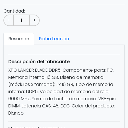
Cantidad:
-
+
Resumen
Ficha técnica
Descripción del fabricante
XPG LANCER BLADE DDR5. Componente para: PC,
Memoria interna: 16 GB, Diseño de memoria
(módulos x tamaño): 1 x 16 GB, Tipo de memoria
interna: DDR5, Velocidad de memoria del reloj:
6000 MHz, Forma de factor de memoria: 288-pin
DIMM, Latencia CAS: 48, ECC, Color del producto:
Blanco