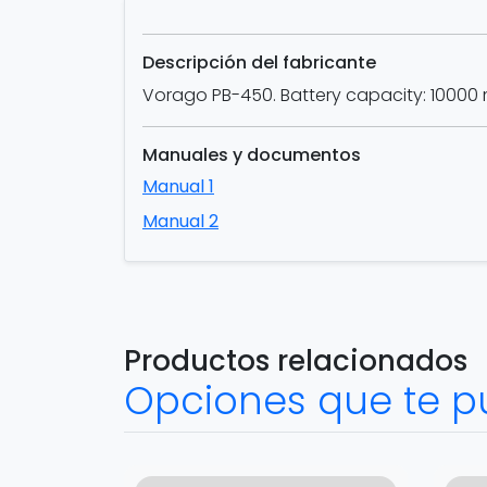
Descripción del fabricante
Vorago PB-450. Battery capacity: 10000 mA
Manuales y documentos
Manual 1
Manual 2
Productos relacionados
Opciones que te p