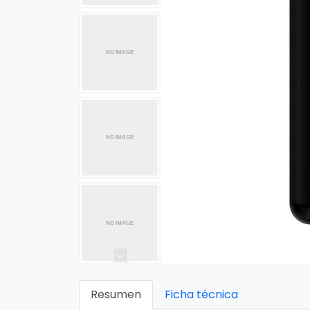
Resumen
Ficha técnica