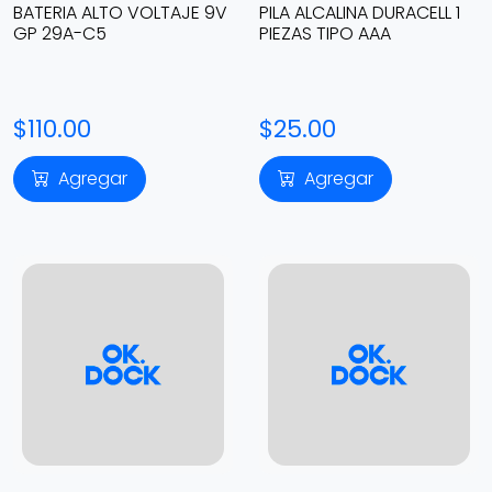
BATERIA ALTO VOLTAJE 9V
PILA ALCALINA DURACELL 1
GP 29A-C5
PIEZAS TIPO AAA
$110.00
$25.00
Agregar
Agregar