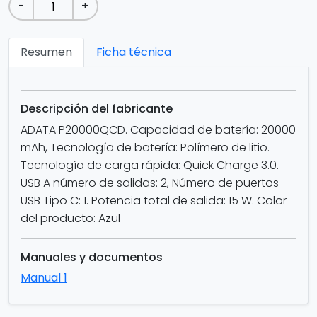
-
+
Resumen
Ficha técnica
Descripción del fabricante
ADATA P20000QCD. Capacidad de batería: 20000
mAh, Tecnología de batería: Polímero de litio.
Tecnología de carga rápida: Quick Charge 3.0.
USB A número de salidas: 2, Número de puertos
USB Tipo C: 1. Potencia total de salida: 15 W. Color
del producto: Azul
Manuales y documentos
Manual 1