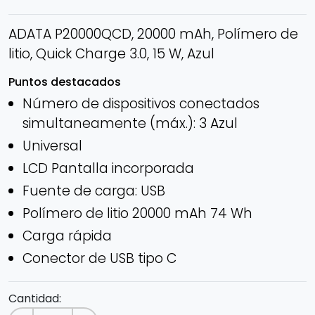
ADATA P20000QCD, 20000 mAh, Polímero de
litio, Quick Charge 3.0, 15 W, Azul
Puntos destacados
Número de dispositivos conectados
simultaneamente (máx.): 3 Azul
Universal
LCD Pantalla incorporada
Fuente de carga: USB
Polímero de litio 20000 mAh 74 Wh
Carga rápida
Conector de USB tipo C
Cantidad: