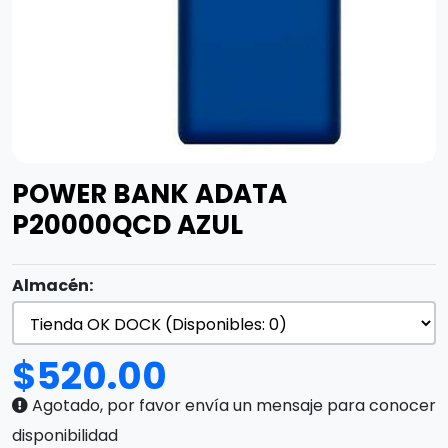
POWER BANK ADATA
P20000QCD AZUL
Almacén:
$
520.00
Agotado, por favor envía un mensaje para conocer
disponibilidad