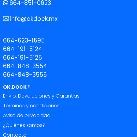
664-851-0623
info@okdock.mx
664-623-1595
664-191-5124
664-191-5125
664-848-3554
664-848-3555
OK.DOCK ®
Envío, Devoluciones y Garantias
Términos y condiciones
Aviso de privacidad
¿Quiénes somos?
Contacto