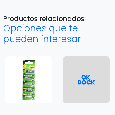
Productos relacionados
Opciones que te
pueden interesar