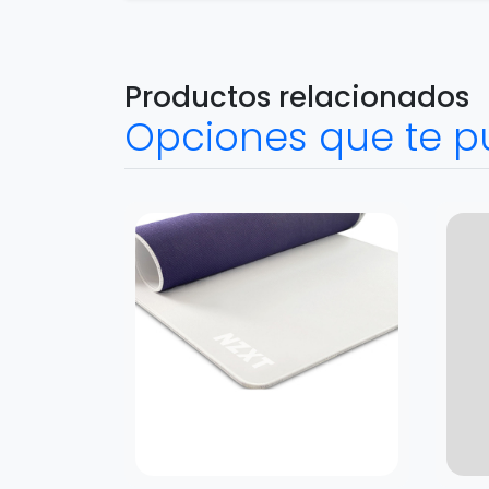
Productos relacionados
Opciones que te p