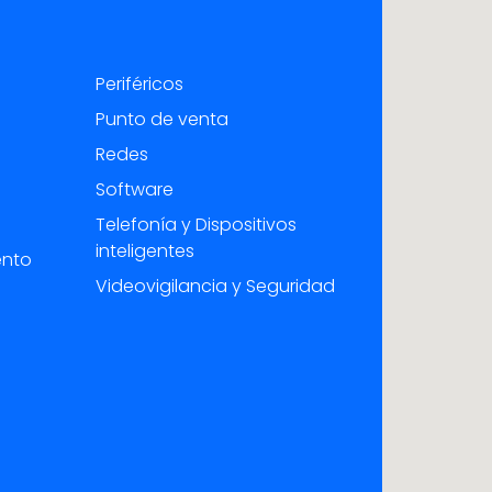
Periféricos
Punto de venta
Redes
Software
Telefonía y Dispositivos
inteligentes
ento
Videovigilancia y Seguridad