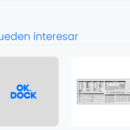
ueden interesar